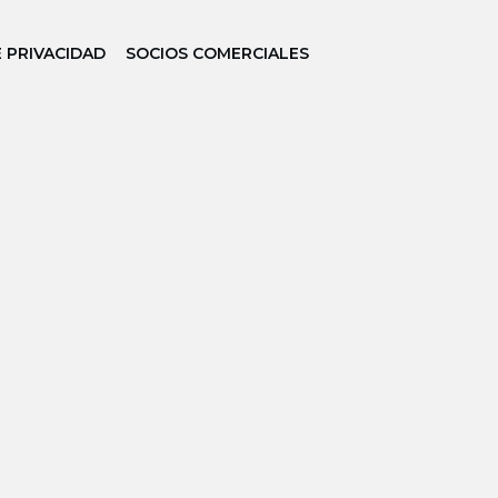
E PRIVACIDAD
SOCIOS COMERCIALES