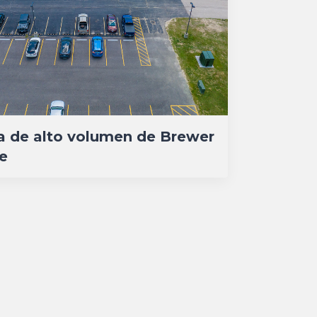
a de alto volumen de Brewer
e