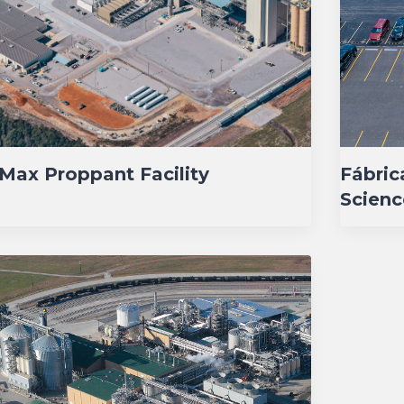
Max Proppant Facility
Fábric
Scienc