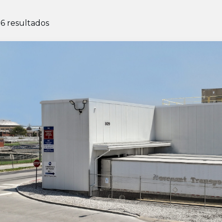
 6 resultados