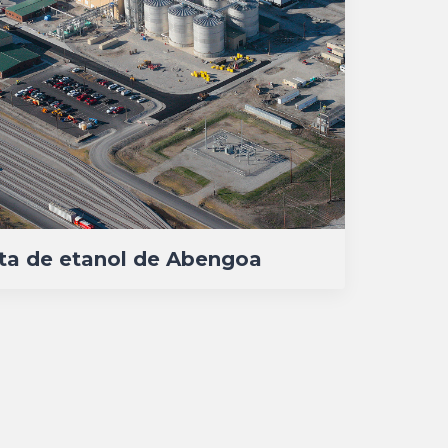
ta de etanol de Abengoa