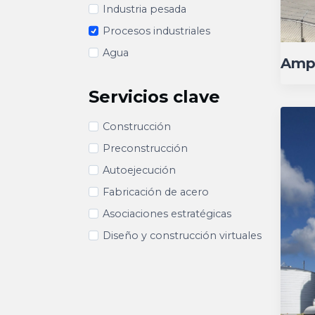
Industria pesada
Procesos industriales
Agua
Ampl
Servicios clave
Construcción
Preconstrucción
Autoejecución
Fabricación de acero
Asociaciones estratégicas
Diseño y construcción virtuales