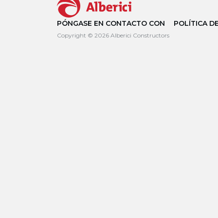
PÓNGASE EN CONTACTO CON
POLÍTICA D
Copyright © 2026 Alberici Constructors