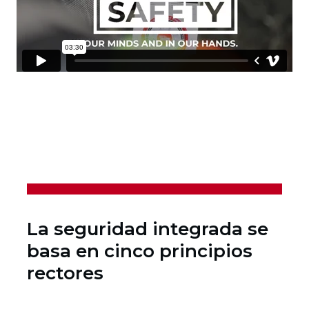
La seguridad integrada se
basa en cinco principios
rectores