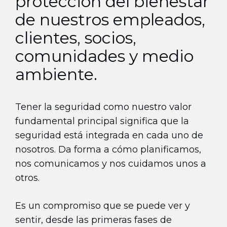
protección del bienestar
de nuestros empleados,
clientes, socios,
comunidades y medio
ambiente.
Tener la seguridad como nuestro valor
fundamental principal significa que la
seguridad está integrada en cada uno de
nosotros. Da forma a cómo planificamos,
nos comunicamos y nos cuidamos unos a
otros.
Es un compromiso que se puede ver y
sentir, desde las primeras fases de