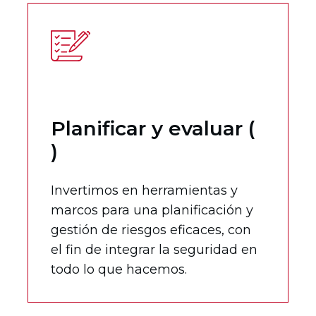
Planificar y evaluar (
)
Invertimos en herramientas y
marcos para una planificación y
gestión de riesgos eficaces, con
el fin de integrar la seguridad en
todo lo que hacemos.