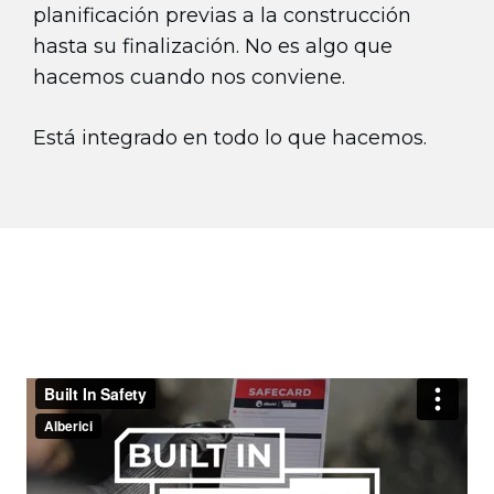
planificación previas a la construcción
hasta su finalización. No es algo que
hacemos cuando nos conviene.
Está integrado en todo lo que hacemos.