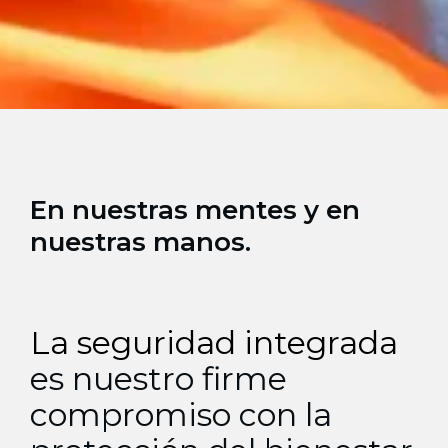
En nuestras mentes y en
nuestras manos.
La seguridad integrada
es nuestro firme
compromiso con la