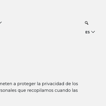
ES
meten a proteger la privacidad de los
ersonales que recopilamos cuando las