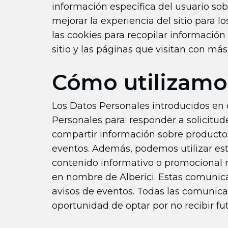
información específica del usuario sobr
mejorar la experiencia del sitio para 
las cookies para recopilar información
sitio y las páginas que visitan con más
Cómo utilizamos
Los Datos Personales introducidos en e
Personales para: responder a solicitud
compartir información sobre productos o
eventos. Además, podemos utilizar esta
contenido informativo o promocional 
en nombre de Alberici. Estas comunicac
avisos de eventos. Todas las comunicac
oportunidad de optar por no recibir fut