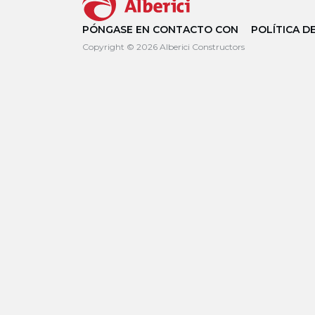
PÓNGASE EN CONTACTO CON
POLÍTICA D
Copyright © 2026 Alberici Constructors