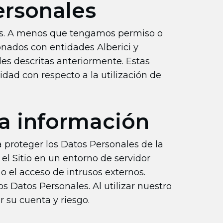
ersonales
os. A menos que tengamos permiso o
onados con entidades Alberici y
es descritas anteriormente. Estas
idad con respecto a la utilización de
a información
a proteger los Datos Personales de la
el Sitio en un entorno de servidor
 o el acceso de intrusos externos.
 Datos Personales. Al utilizar nuestro
 su cuenta y riesgo.