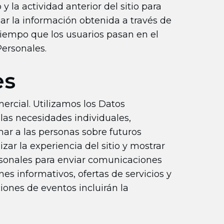
y la actividad anterior del sitio para
zar la información obtenida a través de
 tiempo que los usuarios pasan en el
Personales.
es
ercial. Utilizamos los Datos
 las necesidades individuales,
rmar a las personas sobre futuros
ar la experiencia del sitio y mostrar
rsonales para enviar comunicaciones
es informativos, ofertas de servicios y
iones de eventos incluirán la