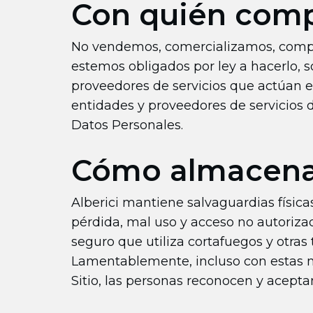
Con quién comp
No vendemos, comercializamos, compa
estemos obligados por ley a hacerlo, 
proveedores de servicios que actúan e
entidades y proveedores de servicios d
Datos Personales.
Cómo almacena
Alberici mantiene salvaguardias física
pérdida, mal uso y acceso no autorizad
seguro que utiliza cortafuegos y otras 
Lamentablemente, incluso con estas me
Sitio, las personas reconocen y acepta