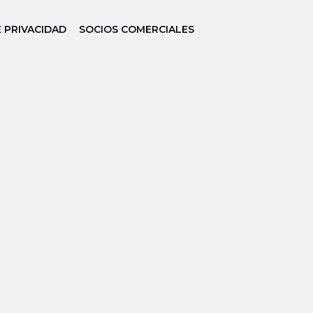
E PRIVACIDAD
SOCIOS COMERCIALES