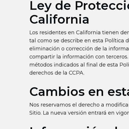
Ley de Protecc
California
Los residentes en California tienen d
tal como se describe en esta Política d
eliminación o corrección de la inform
compartir la información con terceros.
métodos indicados al final de esta Pol
derechos de la CCPA.
Cambios en esta
Nos reservamos el derecho a modifica
Sitio. La nueva versión entrará en vig