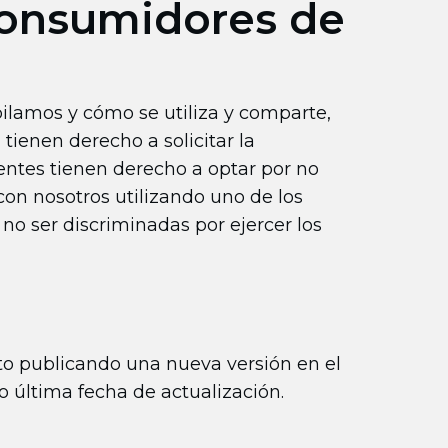
Consumidores de
pilamos y cómo se utiliza y comparte,
tienen derecho a solicitar la
entes tienen derecho a optar por no
con nosotros utilizando uno de los
 no ser discriminadas por ejercer los
to publicando una nueva versión en el
o última fecha de actualización.