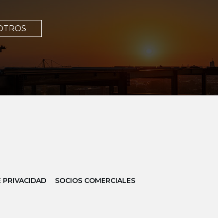
OTROS
E PRIVACIDAD
SOCIOS COMERCIALES