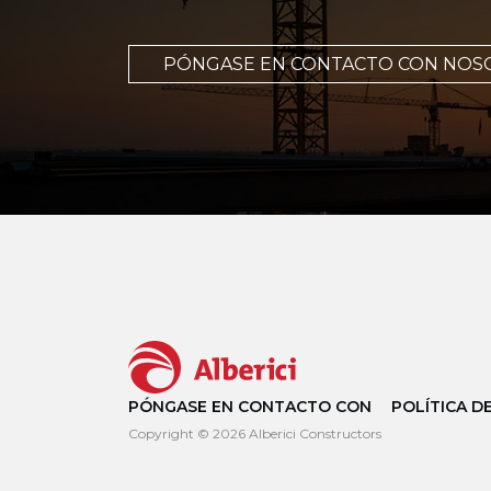
PÓNGASE EN CONTACTO CON NOS
PÓNGASE EN CONTACTO CON
POLÍTICA D
Copyright © 2026 Alberici Constructors