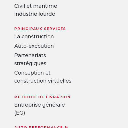
Civil et maritime
Industrie lourde
PRINCIPAUX SERVICES
La construction
Auto-exécution
Partenariats
stratégiques
Conception et
construction virtuelles
MÉTHODE DE LIVRAISON
Entreprise générale
(EG)
AUTO PERFORMANCE %