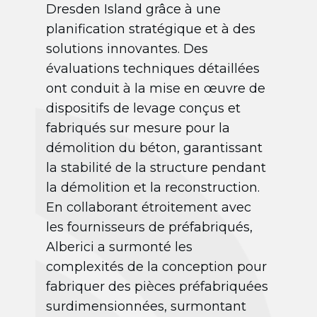
Dresden Island grâce à une
planification stratégique et à des
solutions innovantes. Des
évaluations techniques détaillées
ont conduit à la mise en œuvre de
dispositifs de levage conçus et
fabriqués sur mesure pour la
démolition du béton, garantissant
la stabilité de la structure pendant
la démolition et la reconstruction.
En collaborant étroitement avec
les fournisseurs de préfabriqués,
Alberici a surmonté les
complexités de la conception pour
fabriquer des pièces préfabriquées
surdimensionnées, surmontant