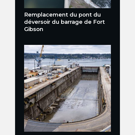
Remplacement du pont du
déversoir du barrage de Fort
Gibson