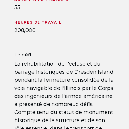
55
HEURES DE TRAVAIL
208,000
Le défi
La réhabilitation de l'écluse et du
barrage historiques de Dresden Island
pendant la fermeture consolidée de la
voie navigable de l'Illinois par le Corps
des ingénieurs de l'armée américaine
a présenté de nombreux défis.
Compte tenu du statut de monument
historique de la structure et de son
rôle essentiel dans le transport de