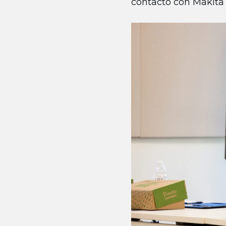
contacto con Makita 