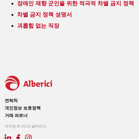
장애인 재향 군인을 위한 적극적 차별 금지 정책
차별 금지 정책 성명서
괴롭힘 없는 직장
연락처
개인정보 보호정책
거래 파트너
저작권 © 2026 알버리시