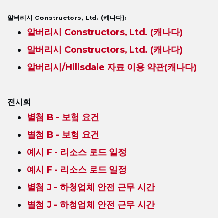
알버리시 Constructors, Ltd. (캐나다):
알버리시 Constructors, Ltd. (캐나다)
알버리시 Constructors, Ltd. (캐나다)
알버리시/Hillsdale 자료 이용 약관(캐나다)
전시회
별첨 B - 보험 요건
별첨 B - 보험 요건
예시 F - 리소스 로드 일정
예시 F - 리소스 로드 일정
별첨 J - 하청업체 안전 근무 시간
별첨 J - 하청업체 안전 근무 시간