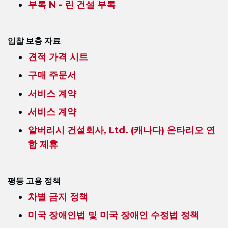
부록 N - 린 건설 부록
입찰 보충 자료
견적 가격 시트
구매 주문서
서비스 계약
서비스 계약
알버리시 건설회사, Ltd. (캐나다) 온타리오 연
합 제휴
평등 고용 정책
차별 금지 정책
미국 장애인법 및 미국 장애인 수정법 정책