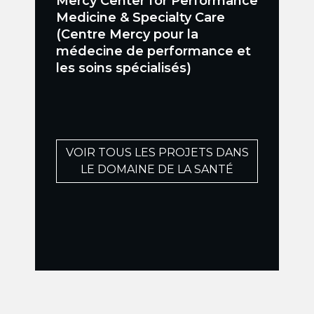
Mercy Center for Performance
Medicine & Specialty Care
(Centre Mercy pour la
médecine de performance et
les soins spécialisés)
VOIR TOUS LES PROJETS DANS
LE DOMAINE DE LA SANTÉ