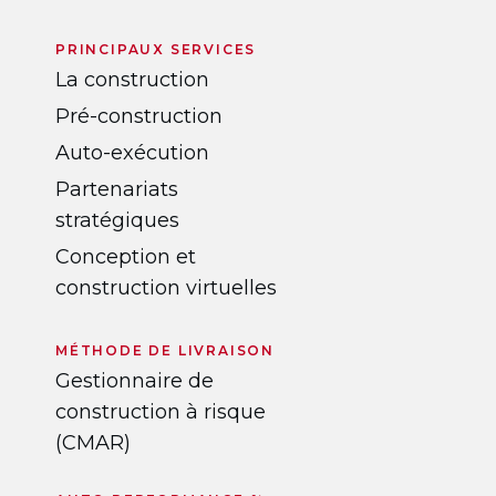
PRINCIPAUX SERVICES
La construction
Pré-construction
Auto-exécution
Partenariats
stratégiques
Conception et
construction virtuelles
MÉTHODE DE LIVRAISON
Gestionnaire de
construction à risque
(CMAR)