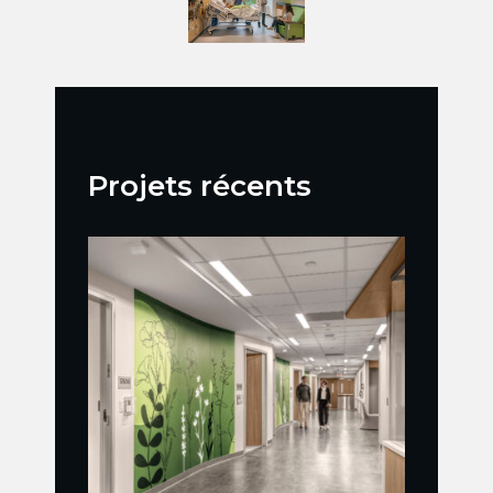
Projets récents