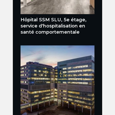
Hôpital SSM SLU, 5e étage,
service d'hospitalisation en
santé comportementale