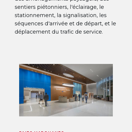
sentiers piétonniers, l'éclairage, le
stationnement, la signalisation, les
séquences d'arrivée et de départ, et le
déplacement du trafic de service.