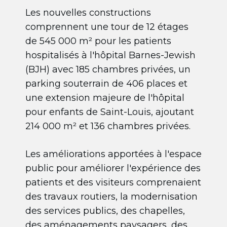
Les nouvelles constructions
comprennent une tour de 12 étages
de 545 000 m² pour les patients
hospitalisés à l'hôpital Barnes-Jewish
(BJH) avec 185 chambres privées, un
parking souterrain de 406 places et
une extension majeure de l'hôpital
pour enfants de Saint-Louis, ajoutant
214 000 m² et 136 chambres privées.
Les améliorations apportées à l'espace
public pour améliorer l'expérience des
patients et des visiteurs comprenaient
des travaux routiers, la modernisation
des services publics, des chapelles,
des aménagements paysagers, des