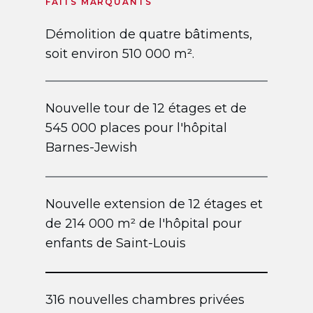
FAITS MARQUANTS
Démolition de quatre bâtiments,
soit environ 510 000 m².
Nouvelle tour de 12 étages et de
545 000 places pour l'hôpital
Barnes-Jewish
Nouvelle extension de 12 étages et
de 214 000 m² de l'hôpital pour
enfants de Saint-Louis
316 nouvelles chambres privées