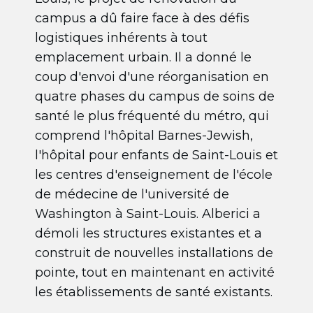
campus a dû faire face à des défis
logistiques inhérents à tout
emplacement urbain. Il a donné le
coup d'envoi d'une réorganisation en
quatre phases du campus de soins de
santé le plus fréquenté du métro, qui
comprend l'hôpital Barnes-Jewish,
l'hôpital pour enfants de Saint-Louis et
les centres d'enseignement de l'école
de médecine de l'université de
Washington à Saint-Louis. Alberici a
démoli les structures existantes et a
construit de nouvelles installations de
pointe, tout en maintenant en activité
les établissements de santé existants.