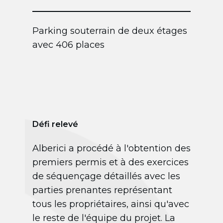
Parking souterrain de deux étages
avec 406 places
Défi relevé
Alberici a procédé à l'obtention des
premiers permis et à des exercices
de séquençage détaillés avec les
parties prenantes représentant
tous les propriétaires, ainsi qu'avec
le reste de l'équipe du projet. La