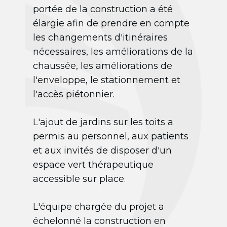
portée de la construction a été
élargie afin de prendre en compte
les changements d'itinéraires
nécessaires, les améliorations de la
chaussée, les améliorations de
l'enveloppe, le stationnement et
l'accès piétonnier.
L'ajout de jardins sur les toits a
permis au personnel, aux patients
et aux invités de disposer d'un
espace vert thérapeutique
accessible sur place.
L'équipe chargée du projet a
échelonné la construction en