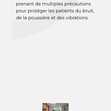
prenant de multiples précautions
pour protéger les patients du bruit,
de la poussière et des vibrations.