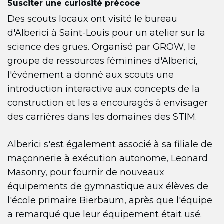
Susciter une curiosité précoce
Des scouts locaux ont visité le bureau
d'Alberici à Saint-Louis pour un atelier sur la
science des grues. Organisé par GROW, le
groupe de ressources féminines d'Alberici,
l'événement a donné aux scouts une
introduction interactive aux concepts de la
construction et les a encouragés à envisager
des carrières dans les domaines des STIM.
Alberici s'est également associé à sa filiale de
maçonnerie à exécution autonome, Leonard
Masonry, pour fournir de nouveaux
équipements de gymnastique aux élèves de
l'école primaire Bierbaum, après que l'équipe
a remarqué que leur équipement était usé.