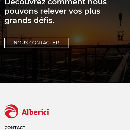
Découvrez comment nous
pouvons relever vos plus
grands défis.
NOUS CONTACTER
CONTACT