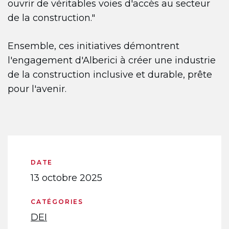
ouvrir de véritables voies d'accès au secteur
de la construction."
Ensemble, ces initiatives démontrent
l'engagement d'Alberici à créer une industrie
de la construction inclusive et durable, prête
pour l'avenir.
DATE
13 octobre 2025
CATÉGORIES
DEI