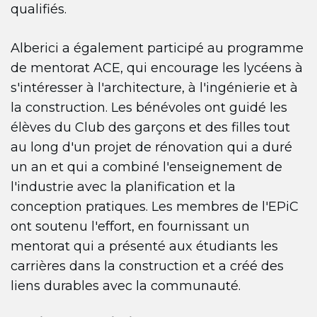
qualifiés.
Alberici a également participé au programme
de mentorat ACE, qui encourage les lycéens à
s'intéresser à l'architecture, à l'ingénierie et à
la construction. Les bénévoles ont guidé les
élèves du Club des garçons et des filles tout
au long d'un projet de rénovation qui a duré
un an et qui a combiné l'enseignement de
l'industrie avec la planification et la
conception pratiques. Les membres de l'EPiC
ont soutenu l'effort, en fournissant un
mentorat qui a présenté aux étudiants les
carrières dans la construction et a créé des
liens durables avec la communauté.