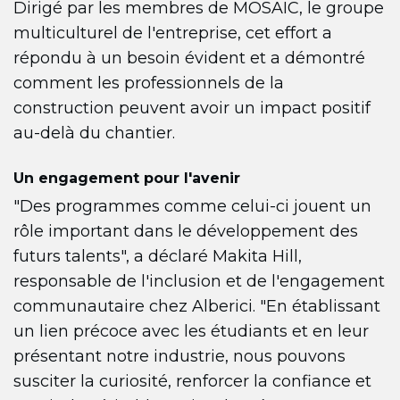
Dirigé par les membres de MOSAIC, le groupe
multiculturel de l'entreprise, cet effort a
répondu à un besoin évident et a démontré
comment les professionnels de la
construction peuvent avoir un impact positif
au-delà du chantier.
Un engagement pour l'avenir
"Des programmes comme celui-ci jouent un
rôle important dans le développement des
futurs talents", a déclaré Makita Hill,
responsable de l'inclusion et de l'engagement
communautaire chez Alberici. "En établissant
un lien précoce avec les étudiants et en leur
présentant notre industrie, nous pouvons
susciter la curiosité, renforcer la confiance et