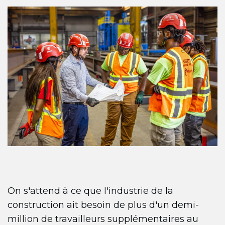
On s'attend à ce que l'industrie de la
construction ait besoin de plus d'un demi-
million de travailleurs supplémentaires au