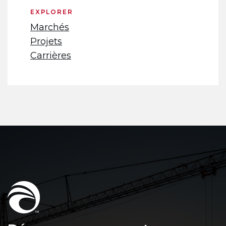
EXPLORER
Marchés
Projets
Carrières