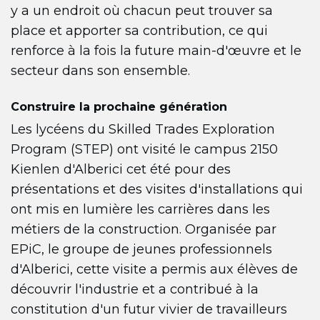
y a un endroit où chacun peut trouver sa
place et apporter sa contribution, ce qui
renforce à la fois la future main-d'œuvre et le
secteur dans son ensemble.
Construire la prochaine génération
Les lycéens du Skilled Trades Exploration
Program (STEP) ont visité le campus 2150
Kienlen d'Alberici cet été pour des
présentations et des visites d'installations qui
ont mis en lumière les carrières dans les
métiers de la construction. Organisée par
EPiC, le groupe de jeunes professionnels
d'Alberici, cette visite a permis aux élèves de
découvrir l'industrie et a contribué à la
constitution d'un futur vivier de travailleurs