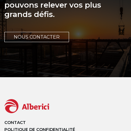
pouvons relever vos plus
grands défis.
NOUS CONTACTER
CONTACT
POLITIQUE DE CONFIDENTIALITÉ