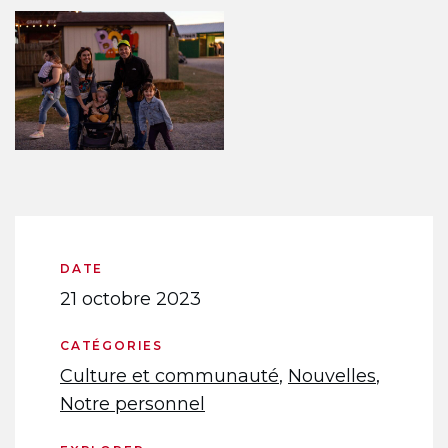
DATE
21 octobre 2023
CATÉGORIES
Culture et communauté
,
Nouvelles
,
Notre personnel