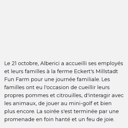
Le 21 octobre, Alberici a accueilli ses employés
et leurs familles à la ferme Eckert's Millstadt
Fun Farm pour une journée familiale. Les
familles ont eu l'occasion de cueillir leurs
propres pommes et citrouilles, d'interagir avec
les animaux, de jouer au mini-golf et bien
plus encore. La soirée s'est terminée par une
promenade en foin hanté et un feu de joie.